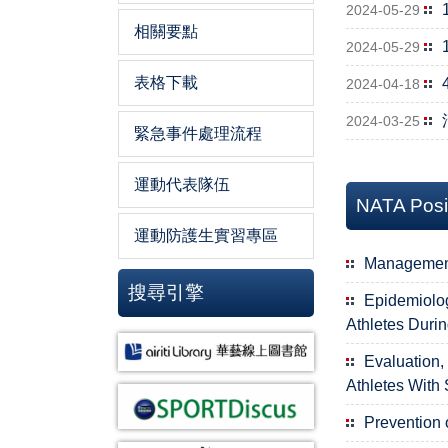
2024-05-29
相關要點
2024-05-29
表格下載
2024-04-18
2024-03-25
緊急事件處理流程
運動代表隊伍
NATA Posi
運動防護生實習專區
Management
搜尋引擎
Epidemiolog
Athletes Duri
Evaluation,
Athletes With 
Prevention 