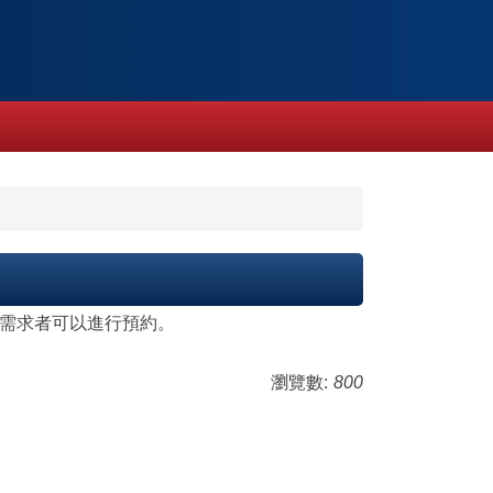
水療需求者可以進行預約。
瀏覽數:
800