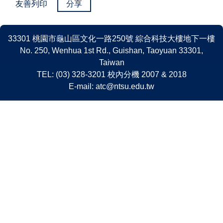
友善列印
分享
33301 桃園市龜山區文化一路250號 綜合科技大樓地下一樓
No. 250, Wenhua 1st Rd., Guishan, Taoyuan 33301,
Taiwan
TEL: (03) 328-3201 校內分機 2007 & 2018
E-mail: atc@ntsu.edu.tw