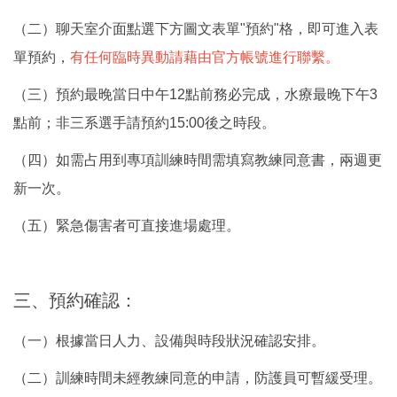
（二）聊天室介面點選下方圖文表單"預約"格，即可進入表
單預約，
有任何臨時異動請藉由官方帳號進行聯繫。
（三）預約最晚當日中午12點前務必完成，水療最晚下午3
點前；非三系選手請預約15:00後之時段。
（四）如需占用到專項訓練時間需填寫教練同意書，兩週更
新一次。
（五）緊急傷害者可直接進場處理。
三、預約確認：
（一）根據當日人力、設備與時段狀況確認安排。
（二）訓練時間未經教練同意的申請，防護員可暫緩受理。