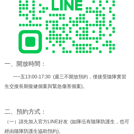
一、開放時間：
一~五13:00-17:30 (週三不開放預約，僅接受隨隊實習
生交接長期復健個案與緊急傷害個案)。
二、預約方式：
（
一）請先加入官方LINE好友 (如隊伍有隨隊防護生，也可
經由隨隊防護生協助預約)。