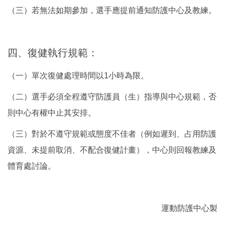
（三）若無法如期參加，選手應提前通知防護中心及教練。
四、復健執行規範：
（一）單次復健處理時間以1小時為限。
（二）選手必須全程遵守防護員（生）指導與中心規範，否
則中心有權中止其安排。
（三）對於不遵守規範或態度不佳者（例如遲到、占用防護
資源、未提前取消、不配合復健計畫），中心則回報教練及
體育處討論。
運動防護中心製